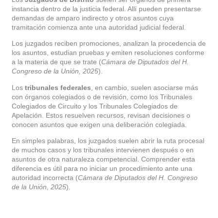
instancia dentro de la justicia federal. Allí pueden presentarse
demandas de amparo indirecto y otros asuntos cuya
tramitación comienza ante una autoridad judicial federal.
Los juzgados reciben promociones, analizan la procedencia de
los asuntos, estudian pruebas y emiten resoluciones conforme
a la materia de que se trate (
Cámara de Diputados del H.
Congreso de la Unión, 2025
).
Los
tribunales federales
, en cambio, suelen asociarse más
con órganos colegiados o de revisión, como los Tribunales
Colegiados de Circuito y los Tribunales Colegiados de
Apelación. Estos resuelven recursos, revisan decisiones o
conocen asuntos que exigen una deliberación colegiada.
En simples palabras, los juzgados suelen abrir la ruta procesal
de muchos casos y los tribunales intervienen después o en
asuntos de otra naturaleza competencial. Comprender esta
diferencia es útil para no iniciar un procedimiento ante una
autoridad incorrecta (
Cámara de Diputados del H. Congreso
de la Unión, 2025
).