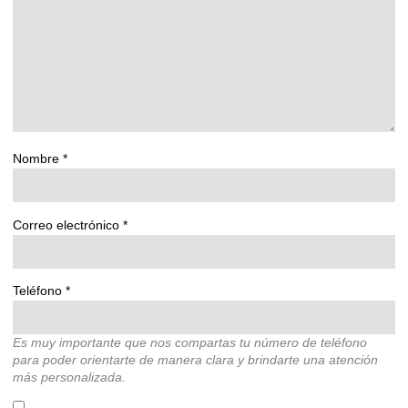
Nombre
*
Correo electrónico
*
Teléfono
*
Es muy importante que nos compartas tu número de teléfono
para poder orientarte de manera clara y brindarte una atención
más personalizada.