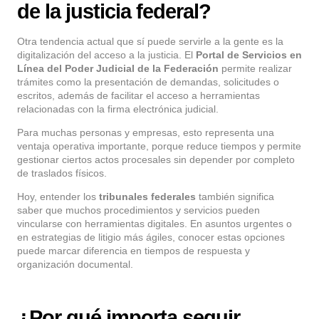
de la justicia federal?
Otra tendencia actual que sí puede servirle a la gente es la
digitalización del acceso a la justicia. El
Portal de Servicios en
Línea del Poder Judicial de la Federación
permite realizar
trámites como la presentación de demandas, solicitudes o
escritos, además de facilitar el acceso a herramientas
relacionadas con la firma electrónica judicial.
Para muchas personas y empresas, esto representa una
ventaja operativa importante, porque reduce tiempos y permite
gestionar ciertos actos procesales sin depender por completo
de traslados físicos.
Hoy, entender los
tribunales federales
también significa
saber que muchos procedimientos y servicios pueden
vincularse con herramientas digitales. En asuntos urgentes o
en estrategias de litigio más ágiles, conocer estas opciones
puede marcar diferencia en tiempos de respuesta y
organización documental.
¿Por qué importa seguir