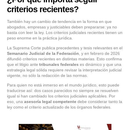
criterios recientes?
También hay un cambio de tendencia en la forma en que
abogados, empresas y justiciables deben prepararse: ya no
basta con leer la ley. Los criterios judiciales recientes tienen un
peso enorme en la práctica jurídica.
La Suprema Corte publica precedentes y tesis relevantes en el
Semanario Judicial de la Federación
, y en febrero de 2026
difundió criterios recientes en distintas materias. Esto confirma
que el litigio ante
tribunales federales
es dinámico y que una
estrategia legal sólida requiere revisar la interpretación judicial
vigente, no sólo la redacción de las normas.
Para quien no está inmerso en el mundo jurídico, esto puede
traducirse así: dos casos parecidos no siempre se resuelven
igual si han cambiado los criterios judiciales aplicables. Por
eso, una
asesoría legal competente
debe considerar tanto la
ley como el criterio actualizado de los órganos federales.