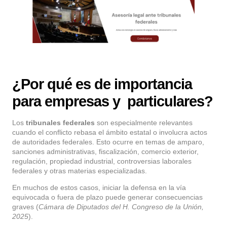
¿Por qué es de importancia
para empresas y particulares?
Los
tribunales federales
son especialmente relevantes
cuando el conflicto rebasa el ámbito estatal o involucra actos
de autoridades federales. Esto ocurre en temas de amparo,
sanciones administrativas, fiscalización, comercio exterior,
regulación, propiedad industrial, controversias laborales
federales y otras materias especializadas.
En muchos de estos casos, iniciar la defensa en la vía
equivocada o fuera de plazo puede generar consecuencias
graves (
Cámara de Diputados del H. Congreso de la Unión,
2025
).