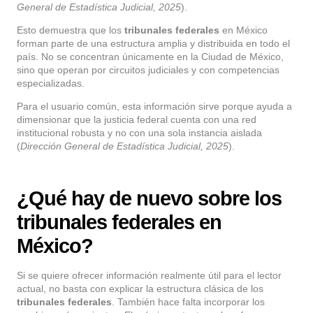
General de Estadística Judicial, 2025
).
Esto demuestra que los
tribunales federales
en México
forman parte de una estructura amplia y distribuida en todo el
país. No se concentran únicamente en la Ciudad de México,
sino que operan por circuitos judiciales y con competencias
especializadas.
Para el usuario común, esta información sirve porque ayuda a
dimensionar que la justicia federal cuenta con una red
institucional robusta y no con una sola instancia aislada
(
Dirección General de Estadística Judicial, 2025
).
¿Qué hay de nuevo sobre los
tribunales federales en
México?
Si se quiere ofrecer información realmente útil para el lector
actual, no basta con explicar la estructura clásica de los
tribunales federales
. También hace falta incorporar los