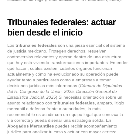
Tribunales federales: actuar
bien desde el inicio
Los
tribunales federales
son una pieza esencial del sistema
de justicia mexicano. Protegen derechos, resuelven
controversias relevantes y operan dentro de una estructura
que hoy está viviendo transformaciones importantes. Entender
qué hacen, cuáles existen, cuántos órganos funcionan
actualmente y cómo ha evolucionado su operación puede
ayudar tanto a particulares como a empresas a tomar
decisiones jurídicas más informadas (
Cámara de Diputados
del H. Congreso de la Unión, 2025; Dirección General de
Estadística Judicial, 2025
).Si necesitas orientación sobre un
asunto relacionado con
tribunales federales
, amparo, litigio
mercantil o defensa frente a autoridades, lo más
recomendable es acudir con un equipo legal que conozca la
vía correcta y pueda diseñar una estrategia sólida. En
Abogados Mercantiles
puedes recibir acompañamiento
jurídico para analizar tu caso y actuar con mayor certeza