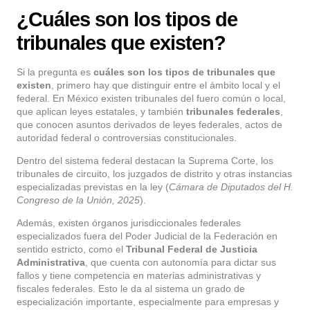
¿Cuáles son los tipos de
tribunales que existen?
Si la pregunta es
cuáles son los tipos de tribunales que
existen
, primero hay que distinguir entre el ámbito local y el
federal. En México existen tribunales del fuero común o local,
que aplican leyes estatales, y también
tribunales federales
,
que conocen asuntos derivados de leyes federales, actos de
autoridad federal o controversias constitucionales.
Dentro del sistema federal destacan la Suprema Corte, los
tribunales de circuito, los juzgados de distrito y otras instancias
especializadas previstas en la ley (
Cámara de Diputados del H.
Congreso de la Unión, 2025
).
Además, existen órganos jurisdiccionales federales
especializados fuera del Poder Judicial de la Federación en
sentido estricto, como el
Tribunal Federal de Justicia
Administrativa
, que cuenta con autonomía para dictar sus
fallos y tiene competencia en materias administrativas y
fiscales federales. Esto le da al sistema un grado de
especialización importante, especialmente para empresas y