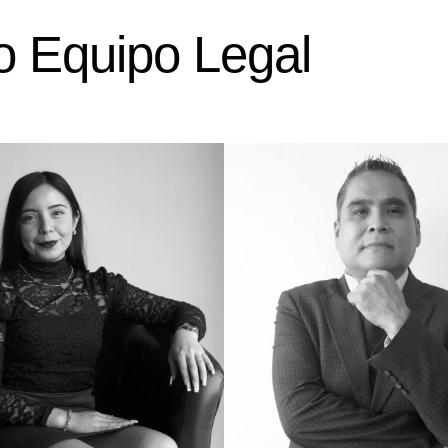
o Equipo Legal