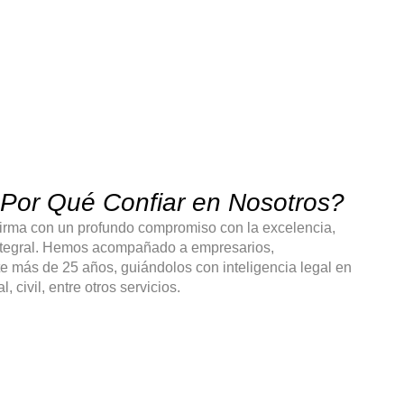
Por Qué Confiar en Nosotros?
irma con un profundo compromiso con la excelencia,
 integral. Hemos acompañado a empresarios,
 más de 25 años, guiándolos con inteligencia legal en
, civil, entre otros servicios.