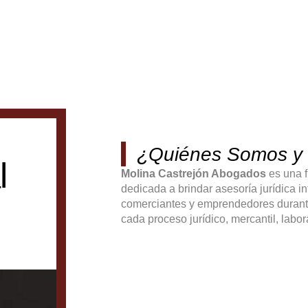
¿Quiénes Somos y 
l
Molina Castrejón Abogados
es una f
dedicada a brindar asesoría jurídica
comerciantes y emprendedores durante
cada proceso jurídico, mercantil, laboral