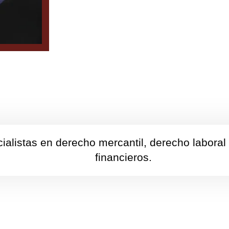
ialistas en derecho mercantil, derecho laboral
financieros.