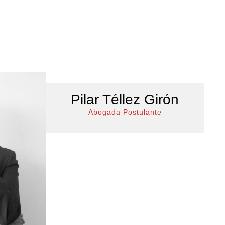
Pilar Téllez Girón
Abogada Postulante