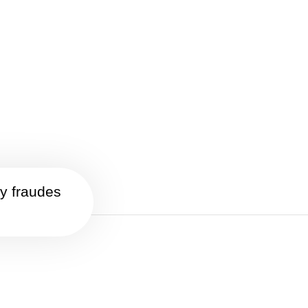
 y fraudes