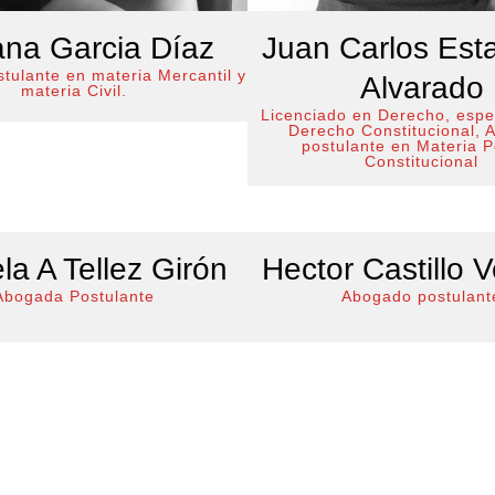
na Garcia Díaz
Juan Carlos Esta
tulante en materia Mercantil y
Alvarado
materia Civil.
Licenciado en Derecho, espe
Derecho Constitucional, 
postulante en Materia P
Constitucional
la A Tellez Girón
Hector Castillo 
Abogada Postulante
Abogado postulant