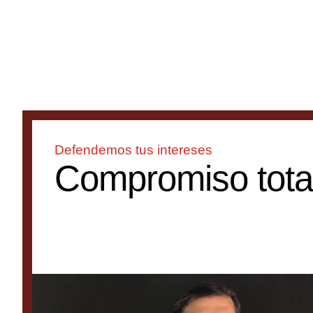
Defendemos tus intereses
Compromiso tota