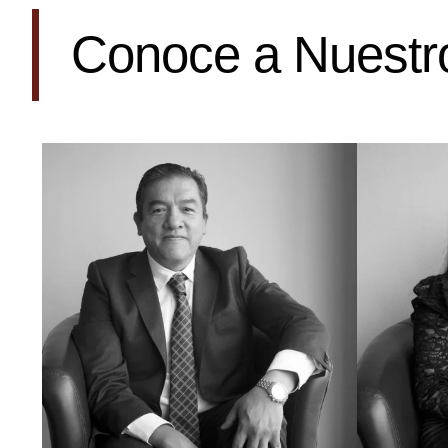
Conoce a Nuestr