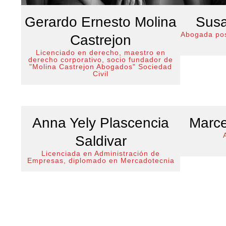
Gerardo Ernesto Molina
Susa
Abogada pos
Castrejon
Licenciado en derecho, maestro en
derecho corporativo, socio fundador de
"Molina Castrejon Abogados" Sociedad
Civil
Anna Yely Plascencia
Marce
Saldivar
Licenciada en Administración de
Empresas, diplomado en Mercadotecnia