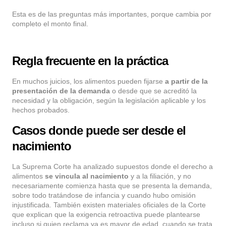
Esta es de las preguntas más importantes, porque cambia por
completo el monto final.
Regla frecuente en la práctica
En muchos juicios, los alimentos pueden fijarse
a partir de la
presentación de la
demanda
o desde que se acreditó la
necesidad y la obligación, según la legislación aplicable y los
hechos probados.
Casos donde puede ser desde el
nacimiento
La Suprema Corte ha analizado supuestos donde el derecho a
alimentos
se vincula al nacimiento
y a la filiación, y no
necesariamente comienza hasta que se presenta la demanda,
sobre todo tratándose de infancia y cuando hubo omisión
injustificada. También existen materiales oficiales de la Corte
que explican que la exigencia retroactiva puede plantearse
incluso si quien reclama ya es mayor de edad, cuando se trata