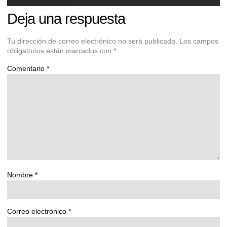
Deja una respuesta
Tu dirección de correo electrónico no será publicada.
Los campos
obligatorios están marcados con
*
Comentario
*
Nombre
*
Correo electrónico
*