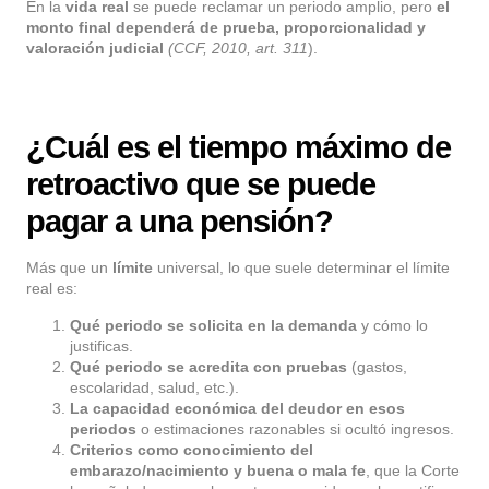
En la
vida real
se puede reclamar un periodo amplio, pero
el
monto final dependerá de prueba, proporcionalidad y
valoración judicial
(CCF, 2010, art. 311
).
¿Cuál es el tiempo máximo de
retroactivo que se puede
pagar a una pensión?
Más que un
límite
universal, lo que suele determinar el límite
real es:
Qué periodo se solicita en la
demanda
y cómo lo
justificas.
Qué periodo se acredita con pruebas
(gastos,
escolaridad, salud, etc.).
La capacidad económica del deudor en esos
periodos
o estimaciones razonables si ocultó ingresos.
Criterios como conocimiento del
embarazo/nacimiento y buena o mala fe
, que la Corte