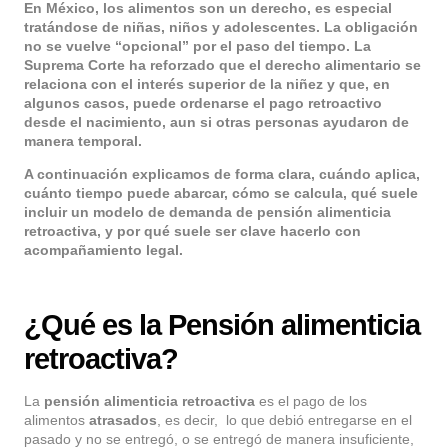
En México, los alimentos son un derecho, es especial
tratándose de niñas, niños y adolescentes. La obligación
no se vuelve “opcional” por el paso del tiempo. La
Suprema Corte ha reforzado que el derecho alimentario se
relaciona con el interés superior de la niñez y que, en
algunos casos, puede ordenarse el pago retroactivo
desde el nacimiento, aun si otras personas ayudaron de
manera temporal.
A continuación explicamos de forma clara, cuándo aplica,
cuánto tiempo puede abarcar, cómo se calcula, qué suele
incluir un modelo de demanda de pensión alimenticia
retroactiva, y por qué suele ser clave hacerlo con
acompañamiento legal.
¿Qué es la Pensión alimenticia
retroactiva?
La
pensión alimenticia retroactiva
es el pago de los
alimentos
atrasados
, es decir, lo que debió entregarse en el
pasado y no se entregó, o se entregó de manera insuficiente,