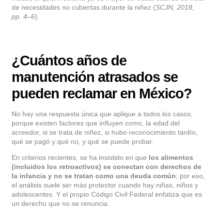
de necesidades no cubiertas durante la niñez (
SCJN, 2018,
pp. 4–6
).
¿Cuántos años de
manutención atrasados se
pueden reclamar en México?
No hay una respuesta única que aplique a todos los casos,
porque existen factores que influyen como, la edad del
acreedor, si se trata de niñez, si hubo reconocimiento tardío,
qué se pagó y qué no, y qué se puede probar.
En criterios recientes, se ha insistido en que
los alimentos
(incluidos los retroactivos) se conectan con derechos de
la infancia y no se tratan como una deuda común
; por eso,
el análisis suele ser más protector cuando hay niñas, niños y
adolescentes. Y el propio Código Civil Federal enfatiza que es
un derecho que no se renuncia.