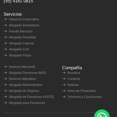
(55) 4161 0815
Servicios
Asesoría Corporativa
Abogado Inmobiliario
Fraude Bancario
Abogado Penalista
Abogado Laboral
Abogado Civil
Abogado Fiscal
Derecho Mercantil
Compañía
Abogado Pensiones IMSS
Nosotros
Derecho Migratorio
Contacto
Abogado Administrativo
Noticias
Abogado de Seguros
Aviso de Privacidad
Abogado de Pensiones ISSSTE
Términos y Condiciones
Abogado para Pensiones