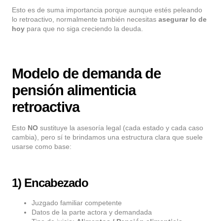
Esto es de suma importancia porque aunque estés peleando
lo retroactivo, normalmente también necesitas
asegurar lo de
hoy
para que no siga creciendo la deuda.
Modelo de demanda de
pensión alimenticia
retroactiva
Esto
NO
sustituye la asesoría legal (cada estado y cada caso
cambia), pero sí te brindamos una estructura clara que suele
usarse como base:
1) Encabezado
Juzgado familiar competente
Datos de la parte actora y demandada