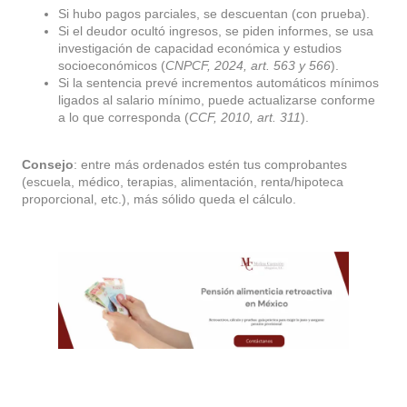
Si hubo pagos parciales, se descuentan (con prueba).
Si el deudor ocultó ingresos, se piden informes, se usa
investigación de capacidad económica y estudios
socioeconómicos (
CNPCF, 2024, art. 563 y 566
).
Si la sentencia prevé incrementos automáticos mínimos
ligados al salario mínimo, puede actualizarse conforme
a lo que corresponda (
CCF, 2010, art. 311
).
Consejo
: entre más ordenados estén tus comprobantes
(escuela, médico, terapias, alimentación, renta/hipoteca
proporcional, etc.), más sólido queda el cálculo.