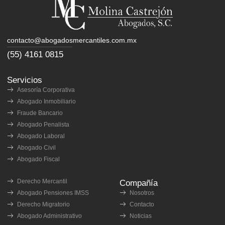
contacto@abogadosmercantiles.com.mx
(55) 4161 0815
Servicios
Asesoría Corporativa
Abogado Inmobiliario
Fraude Bancario
Abogado Penalista
Abogado Laboral
Abogado Civil
Abogado Fiscal
Derecho Mercantil
Compañía
Abogado Pensiones IMSS
Nosotros
Derecho Migratorio
Contacto
Abogado Administrativo
Noticias