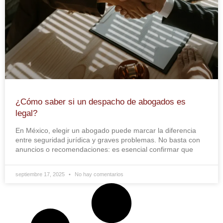
¿Cómo saber si un despacho de abogados es
legal?
En México, elegir un abogado puede marcar la diferencia
entre seguridad jurídica y graves problemas. No basta con
anuncios o recomendaciones: es esencial confirmar que
septiembre 17, 2025
No hay comentarios